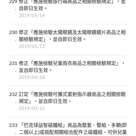
229
修正「應施檢驗旅行箱商品之相關檢驗規定」，並
自即日生效。
2019/05/14
230
修正「應施檢驗太陽眼鏡及太陽眼鏡鏡片商品之相
關檢驗規定」，並自即日生效。
2019/05/13
231
修正「應施檢驗兒童雨衣商品之相關檢驗規定」，
並自即日生效。
2019/04/18
232
訂定「應施檢驗可攜式雷射指示器商品之相關檢驗
規定」，並自即日生效。
2019/03/12
233
「巴克球益智磁鐵組」商品為整套、整組、多顆(即
二個以上)或搭配相關組合配件之磁鐵組，可供兒童