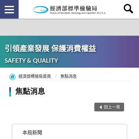
引領產業發展 保護消費權益
SAFETY & QUALITY
經濟部標檢局首頁
焦點消息
焦點消息
回上一頁
本局新聞