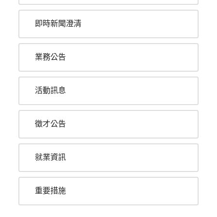
即時新聞澄清
業務公告
活動訊息
徵才公告
就業資訊
重要措施