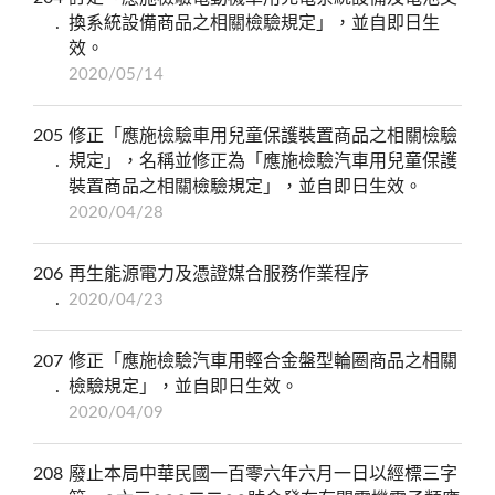
換系統設備商品之相關檢驗規定」，並自即日生
效。
2020/05/14
205
修正「應施檢驗車用兒童保護裝置商品之相關檢驗
規定」，名稱並修正為「應施檢驗汽車用兒童保護
裝置商品之相關檢驗規定」，並自即日生效。
2020/04/28
206
再生能源電力及憑證媒合服務作業程序
2020/04/23
207
修正「應施檢驗汽車用輕合金盤型輪圈商品之相關
檢驗規定」，並自即日生效。
2020/04/09
208
廢止本局中華民國一百零六年六月一日以經標三字