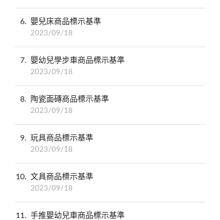
6
嬰兒床商品標示基準
2023/09/18
7
嬰幼兒學步車商品標示基準
2023/09/18
8
陶瓷面磚商品標示基準
2023/09/18
9
玩具商品標示基準
2023/09/18
10
文具商品標示基準
2023/09/18
11
手推嬰幼兒車商品標示基準