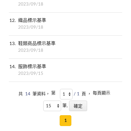
2023/09/18
12
織品標示基準
2023/09/18
13
鞋類商品標示基準
2023/09/18
14
服飾標示基準
2023/09/15
第
每頁顯示
共
14
筆資料，
/ 1
頁 ，
筆,
1