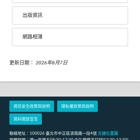
出版資訊
網路相簿
更新日期：
2026年8月7日
資訊安全政策與說明
隱私權政策與說明
資料開放宣告
聯絡地址：100026 臺北市中正區濟南路一段4號
交通位置圖