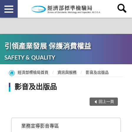
引領產業發展 保護消費權益
SAFETY & QUALITY
經濟部標檢局首頁
資訊與服務
影音及出版品
影音及出版品
回上一頁
業務宣導影音專區