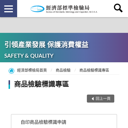
引領產業發展 保護消費權益
SAFETY & QUALITY
經濟部標檢局首頁
商品檢驗
商品檢驗標識專區
商品檢驗標識專區
回上一頁
自印商品檢驗標識申請