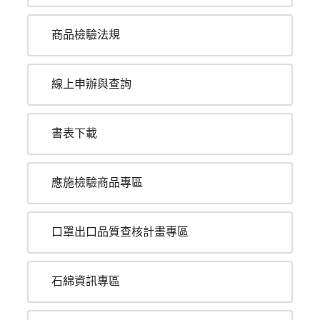
商品檢驗法規
線上申辦與查詢
書表下載
應施檢驗商品專區
口罩出口品質查核計畫專區
石綿資訊專區