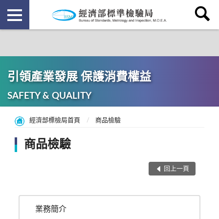
引領產業發展 保護消費權益
SAFETY & QUALITY
經濟部標檢局首頁
商品檢驗
商品檢驗
回上一頁
業務簡介