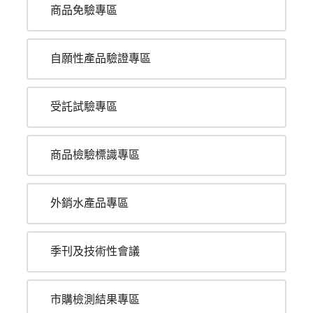
商品免驗專區
自願性產品驗證專區
受託試驗專區
商品檢驗標識專區
外銷水產品專區
季刊及技術性會議
市購檢測結果專區