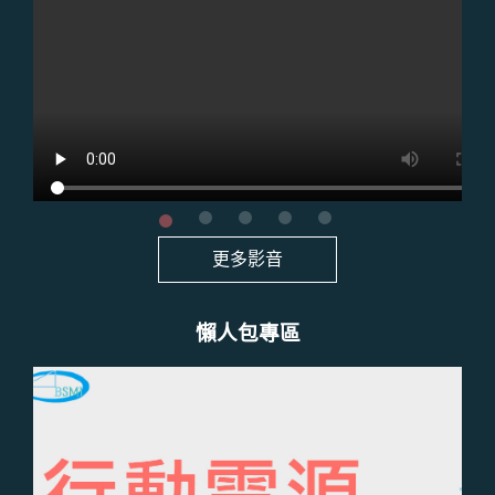
更多影音
懶人包專區