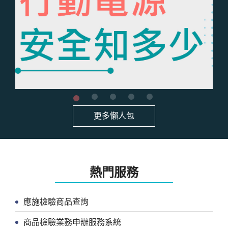
更多懶人包
熱門服務
應施檢驗商品查詢
商品檢驗業務申辦服務系統