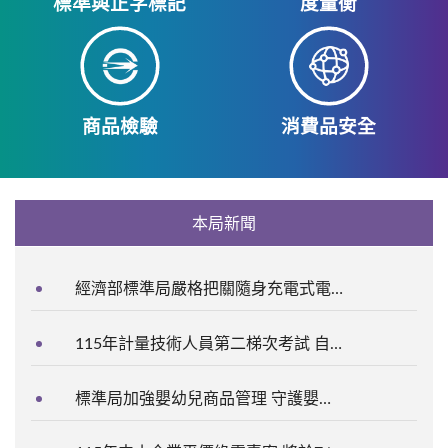
標準與正字標記
度量衡
商品檢驗
消費品安全
本局新聞
經濟部標準局嚴格把關隨身充電式電器商品安全
115年計量技術人員第二梯次考試 自7月13日起開放報名
標準局加強嬰幼兒商品管理 守護嬰幼兒安全