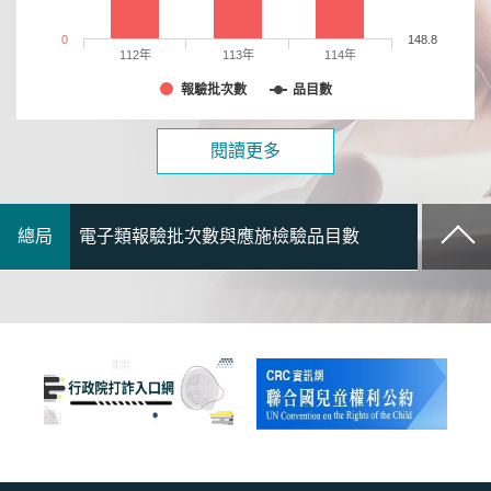
0
148.8
112年
113年
114年
報驗批次數
品目數
閱讀更多
總局
電子類報驗批次數與應施檢驗品目數
總局
化工類報驗批次數與應施檢驗品目數
總局
機械類報驗批次數與應施檢驗品目數
總局
電機類報驗批次數與應施檢驗品目數