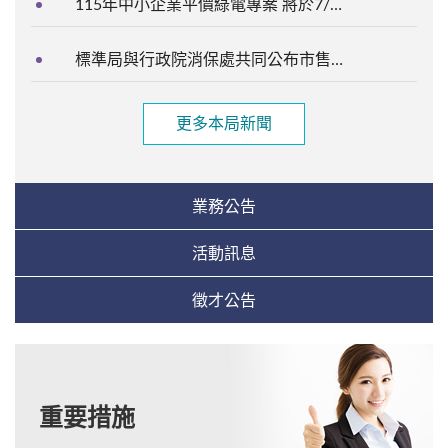
115年中小企業平價綠電專案 將於7/7起開放登記
標準局與行政院消保處共同公布市售「金、銀紙」及「香品」商品檢測結果
更多本局新聞
業務公告
活動訊息
徵才公告
重要措施