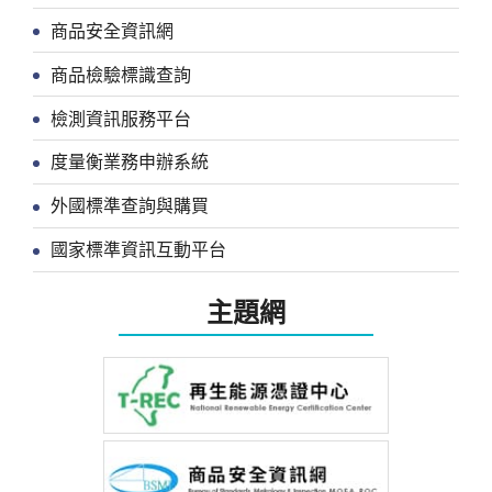
商品安全資訊網
商品檢驗標識查詢
檢測資訊服務平台
度量衡業務申辦系統
外國標準查詢與購買
國家標準資訊互動平台
主題網