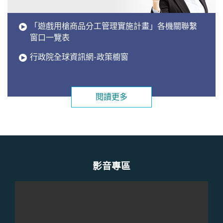
「遊戲用槍商品分工管理實施計畫」各機關聯繫
窗口一覽表
行政院全球資訊網-政策櫥窗
閱讀更多
影音專區