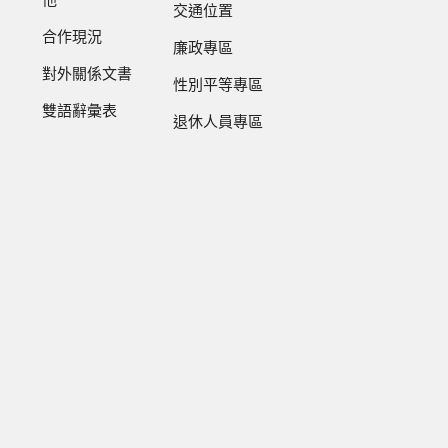
他
交通位置
合作現況
廉政專區
對外關係文書
性別平等專區
雙語辭彙表
退休人員專區