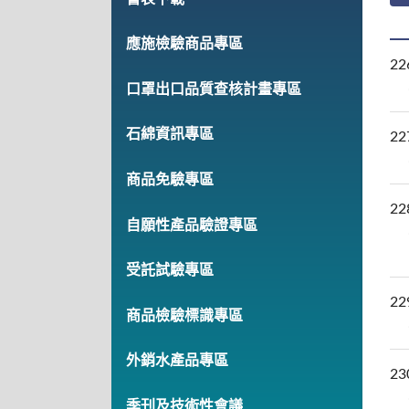
應施檢驗商品專區
22
口罩出口品質查核計畫專區
石綿資訊專區
22
商品免驗專區
22
自願性產品驗證專區
受託試驗專區
22
商品檢驗標識專區
外銷水產品專區
23
季刊及技術性會議