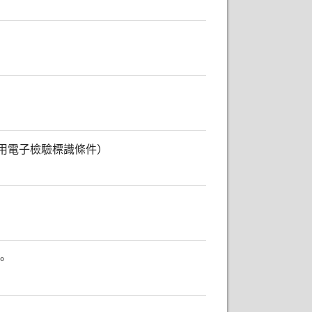
用電子檢驗標識條件）
。