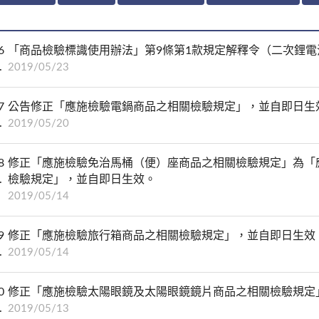
6
「商品檢驗標識使用辦法」第9條第1款規定解釋令（二次鋰電
2019/05/23
7
公告修正「應施檢驗電鍋商品之相關檢驗規定」，並自即日生
2019/05/20
8
修正「應施檢驗免治馬桶（便）座商品之相關檢驗規定」為「
檢驗規定」，並自即日生效。
2019/05/14
9
修正「應施檢驗旅行箱商品之相關檢驗規定」，並自即日生效
2019/05/14
0
修正「應施檢驗太陽眼鏡及太陽眼鏡鏡片商品之相關檢驗規定
2019/05/13