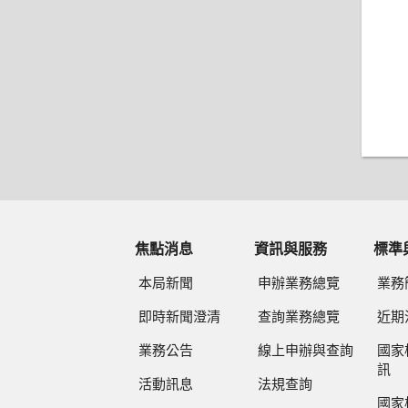
焦點消息
資訊與服務
標準
本局新聞
申辦業務總覽
業務
即時新聞澄清
查詢業務總覽
近期
業務公告
線上申辦與查詢
國家
訊
活動訊息
法規查詢
國家