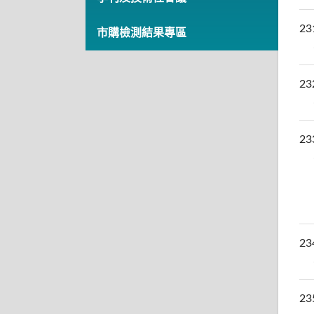
23
市購檢測結果專區
23
23
23
23