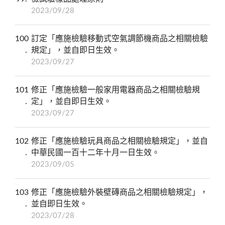
2023/09/28
100
訂定「應施檢驗移動式空氣調節機商品之相關檢驗
規定」，並自即日生效。
2023/09/27
101
修正「應施檢驗一般家用電器商品之相關檢驗規
定」，並自即日生效。
2023/09/27
102
修正「應施檢驗玩具商品之相關檢驗規定」，並自
中華民國一百十二年十月一日生效。
2023/09/05
103
修正「應施檢驗外裝壁磚商品之相關檢驗規定」，
並自即日生效。
2023/07/28