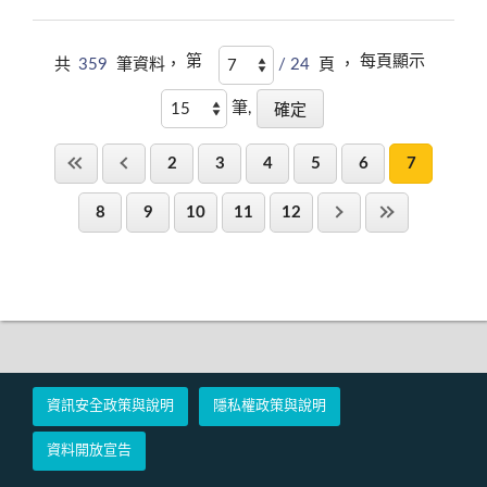
第
每頁顯示
共
359
筆資料，
/ 24
頁 ，
筆,
2
3
4
5
6
7
8
9
10
11
12
資訊安全政策與說明
隱私權政策與說明
資料開放宣告