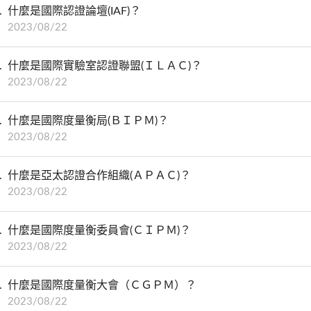
什麼是國際認證論壇(IAF)？
2023/08/22
什麼是國際實驗室認證聯盟(ＩＬＡＣ)？
2023/08/22
什麼是國際度量衡局(ＢＩＰＭ)？
2023/08/22
什麼是亞太認證合作組織(ＡＰＡＣ)？
2023/08/22
什麼是國際度量衡委員會(ＣＩＰＭ)？
2023/08/22
什麼是國際度量衡大會（ＣＧＰＭ）？
2023/08/22