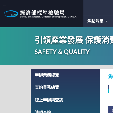
:::
焦點消息
引領產業發展 保護消
SAFETY & QUALITY
:::
申辦業務總覽
:::
查詢業務總覽
線上申辦與查詢
法規查詢