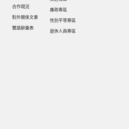
合作現況
廉政專區
對外關係文書
性別平等專區
雙語辭彙表
退休人員專區