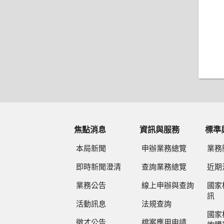
焦點消息
資訊與服務
標準
本局新聞
申辦業務總覽
業務
即時新聞澄清
查詢業務總覽
近期
業務公告
線上申辦與查詢
國家
訊
活動訊息
法規查詢
國家
徵才公告
檔案應用申請