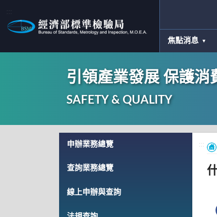
:::
焦點消息
引領產業發展 保護消
SAFETY & QUALITY
:::
申辦業務總覽
:::
查詢業務總覽
線上申辦與查詢
法規查詢