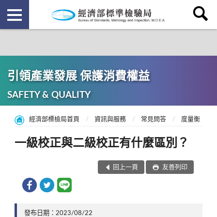
引領產業發展 保護消費權益
SAFETY & QUALITY
經濟部標檢局首頁
資訊與服務
常見問答
度量衡
一級校正與二級校正有什麼區別？
回上一頁
友善列印
發布日期：2023/08/22