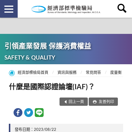
引領產業發展 保護消費權益
SAFETY & QUALITY
經濟部標檢局首頁
資訊與服務
常見問答
度量衡
什麼是國際認證論壇(IAF)？
回上一頁
友善列印
發布日期：2023/08/22