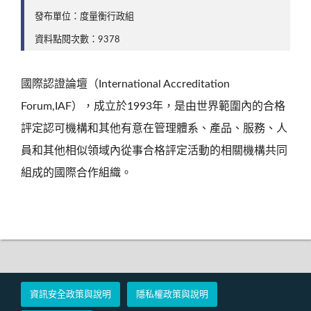
發布單位：度量衡行政組
資料點閱次數：9378
國際認證論壇（International Accreditation
Forum,IAF），成立於1993年，是由世界範圍內的合格
評定認可機構和其他有意在管理體系、產品、服務、人
員和其他相似領域內從事合格評定活動的相關機構共同
組成的國際合作組織。
資訊安全政策與說明
隱私權政策與說明