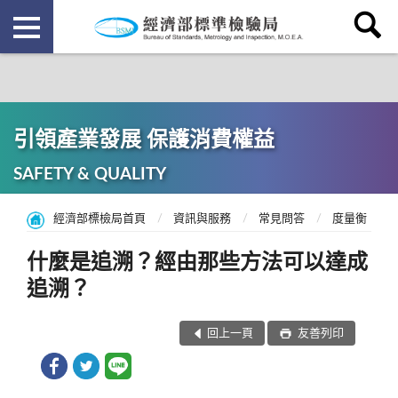
引領產業發展 保護消費權益
SAFETY & QUALITY
經濟部標檢局首頁
資訊與服務
常見問答
度量衡
什麼是追溯？經由那些方法可以達成
追溯？
回上一頁
友善列印