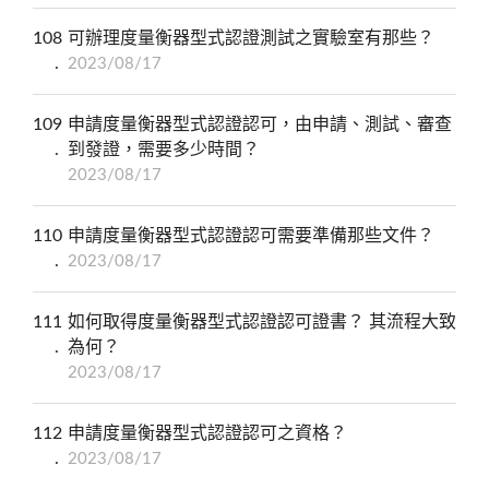
108
可辦理度量衡器型式認證測試之實驗室有那些？
2023/08/17
109
申請度量衡器型式認證認可，由申請、測試、審查
到發證，需要多少時間？
2023/08/17
110
申請度量衡器型式認證認可需要準備那些文件？
2023/08/17
111
如何取得度量衡器型式認證認可證書？ 其流程大致
為何？
2023/08/17
112
申請度量衡器型式認證認可之資格？
2023/08/17