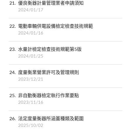
21
優良衡器計量管理業者申請須知
2024/01/17
22
電動車輛供電設備檢定檢查技術規範
2024/01/16
23
水量計檢定檢查技術規範第5版
2024/01/25
24
度量衡業營業許可及管理規則
2023/12/21
25
非自動衡器檢定執行作業要點
2023/11/16
26
法定度量衡器所涵蓋種類及範圍
2025/10/02