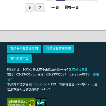
6
7
下一頁
最後一頁
資訊安全政策與說明
隱私權政策與說明
資料開放宣告
聯絡地址：10051 臺北市中正區濟南路一段4號
交通位置圖
電話：02-23431700 傳真：02-23932324．02-23560998
聯絡
我們
本局業務諮詢專線：0800-007-123 本網站支援IE9+與Firefox,最
佳瀏覽解析度建議使用1024x768