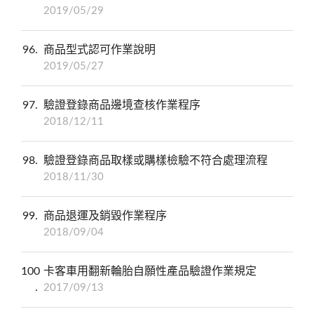
2019/05/29
96
商品型式認可作業說明
2019/05/27
97
驗證登錄商品邊境查核作業程序
2018/12/11
98
驗證登錄商品取樣或購樣檢驗不符合處理流程
2018/11/30
99
商品退運及銷毀作業程序
2018/09/04
100
卡客車用翻新輪胎自願性產品驗證作業規定
2017/09/13