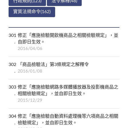
行政規則(123)
法令解釋(48)
實質法規命令(162)
301
修正「應施檢驗開飲機商品之相關檢驗規定」，並
自即日生效。
2016/04/06
302
「商品檢驗法」第3條規定之解釋令
2016/01/08
303
修正「應施檢驗網路多媒體播放器及投影機商品之
相關檢驗規定」，並自即日生效。
2015/12/29
304
修正「應施檢驗自動資料處理機等六項商品之相關
檢驗規定」，並自即日生效。