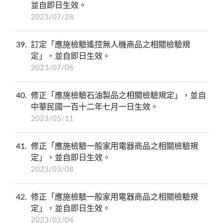
並自即日生效。
2023/07/28
39
訂定「應施檢驗遙控無人機商品之相關檢驗規
定」，並自即日生效。
2023/07/06
40
修正「應施檢驗石油製品之相關檢驗規定」，並自
中華民國一百十二年七月一日生效。
2023/05/11
41
修正「應施檢驗一般家用電器商品之相關檢驗規
定」，並自即日生效。
2023/03/08
42
修正「應施檢驗一般家用電器商品之相關檢驗規
定」，並自即日生效。
2023/02/04