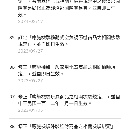
定」，有關其他（或相關）檢驗規定中之經濟部國
際貿易局修正為經濟部國際貿易署，並自即日生
效。
2024/02/19
35
訂定「應施檢驗移動式空氣調節機商品之相關檢驗
規定」，並自即日生效。
2023/09/27
36
修正「應施檢驗一般家用電器商品之相關檢驗規
定」，並自即日生效。
2023/09/27
37
修正「應施檢驗玩具商品之相關檢驗規定」，並自
中華民國一百十二年十月一日生效。
2023/09/05
38
修正「應施檢驗外裝壁磚商品之相關檢驗規定」，