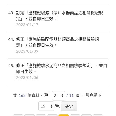
43
訂定「應施檢驗濾（淨）水器商品之相關檢驗規
定」，並自即日生效。
2023/01/17
44
修正「應施檢驗配電器材類商品之相關檢驗規
定」，並自即日生效。
2023/01/09
45
修正「應施檢驗水泥商品之相關檢驗規定」，並自
即日生效。
2023/01/06
第
每頁顯示
共
162
筆資料，
/ 11
頁 ，
筆,