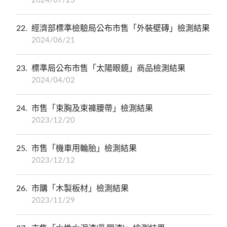
2024/07/23
22
經濟部標準檢驗局公布市售「外裝壁磚」檢測結果
2024/06/21
23
標準局公布市售「太陽眼鏡」商品檢測結果
2024/04/02
24
市售「束胸及束褲腰帶」檢測結果
2023/12/20
25
市售「機車用輪胎」檢測結果
2023/12/12
26
市購「木製板材」檢測結果
2023/11/29