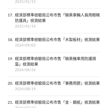
2025/01/15
17
經濟部標準檢驗局公布市售「騎乘車輛人員用眼睛
防護具」檢測結果
2025/01/14
18
經濟部標準檢驗局公布市售「木製板材」檢測結果
2024/09/03
19
經濟部標準檢驗局公布市售「騎乘機車用防護頭
盔」檢測結果
2024/08/26
20
經濟部標準檢驗局公布市售「事務用膠」檢測結果
2024/08/19
21
經濟部標準檢驗局公布市售「金、銀紙」檢測結果