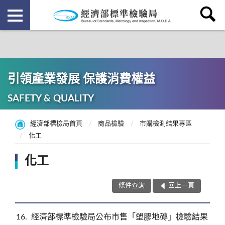
引領產業發展 保護消費權益
SAFETY & QUALITY
經濟部標檢局首頁
商品檢驗
市購檢測結果專區
化工
化工
條件查詢
回上一頁
16
經濟部標準檢驗局公布市售「塑膠地磚」檢驗結果