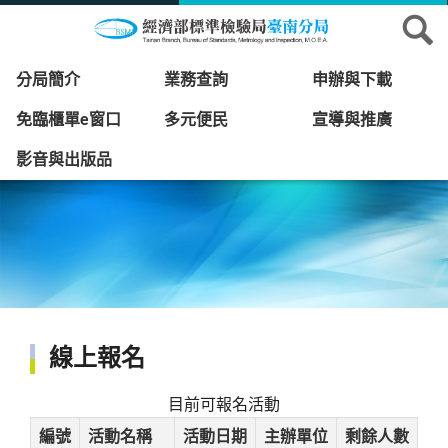
分局簡介
業務查詢
申辦與下載
免臨櫃單e窗口
多元便民
宣導與推廣
影音與出版品
線上報名
目前可報名活動
編號
活動名稱
活動日期
主辦單位
剩餘人數