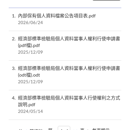
1
內部保有個人資料檔案公告項目表.pdf
2026/06/24
2
經濟部標準檢驗局個人資料當事人權利行使申請書
(pdf檔).pdf
2025/12/09
3
經濟部標準檢驗局個人資料當事人權利行使申請書
(odt檔).odt
2025/12/09
4
經濟部標準檢驗局個人資料當事人行使權利之方式
說明.pdf
2024/05/14