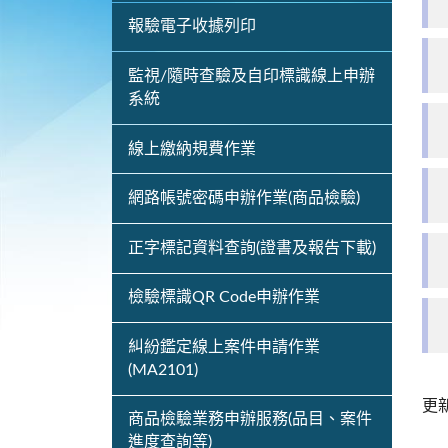
報驗電子收據列印
監視/隨時查驗及自印標識線上申辦
系統
線上繳納規費作業
網路帳號密碼申辦作業(商品檢驗)
正字標記資料查詢(證書及報告下載)
檢驗標識QR Code申辦作業
糾紛鑑定線上案件申請作業
(MA2101)
更
商品檢驗業務申辦服務(品目、案件
進度查詢等)