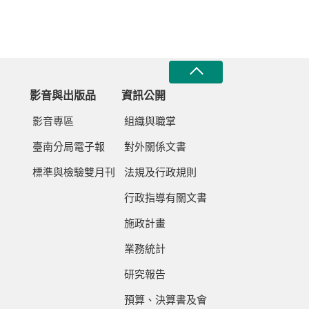
影音與出版品
資訊公開
影音專區
組織與職掌
臺南分局電子報
對外關係文書
標準與檢驗雙月刊
法規及行政規則
行政指導有關文書
施政計畫
業務統計
研究報告
預算、決算書及會