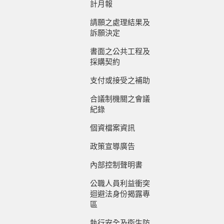
計月報
請願之處理結果及
訴願決定
書面之公共工程及
採購契約
支付或接受之補助
合議制機關之會議
紀錄
個資檔案資訊
政策宣導廣告
內部控制聲明書
公職人員利益衝突
迴避法身份揭露專
區
執行安全及衛生防