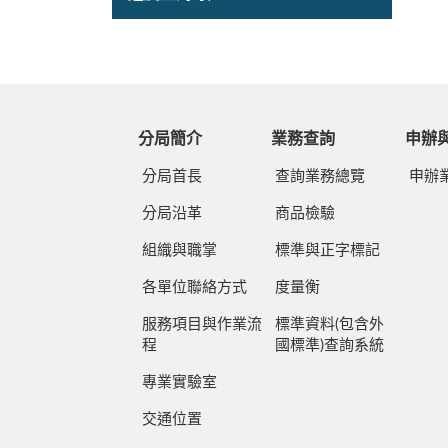
分局簡介
業務查詢
申辦
分局首長
查詢業務總覽
申辦
分局沿革
商品檢驗
組織與職掌
標準與正字標記
各單位聯絡方式
度量衡
服務項目與作業流
標準資料(包含外
程
國標準)查詢系統
專業實驗室
交通位置