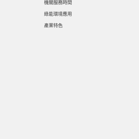
機關服務時間
綠能環境應用
產業特色