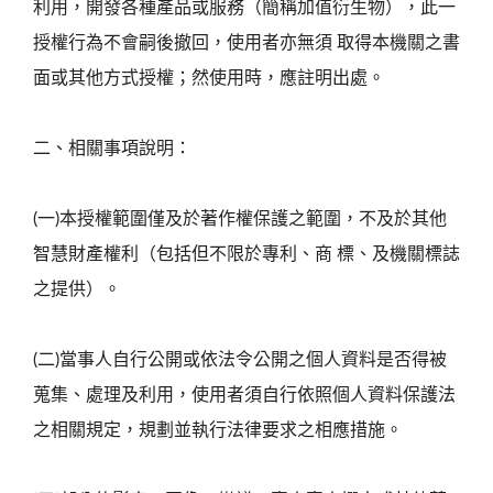
利用，開發各種產品或服務（簡稱加值衍生物），此一
授權行為不會嗣後撤回，使用者亦無須 取得本機關之書
面或其他方式授權；然使用時，應註明出處。
二、相關事項說明：
(一)本授權範圍僅及於著作權保護之範圍，不及於其他
智慧財產權利（包括但不限於專利、商 標、及機關標誌
之提供）。
(二)當事人自行公開或依法令公開之個人資料是否得被
蒐集、處理及利用，使用者須自行依照個人資料保護法
之相關規定，規劃並執行法律要求之相應措施。