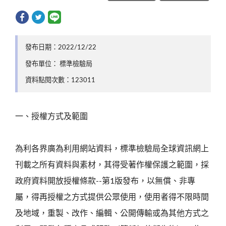
發布日期：2022/12/22
發布單位： 標準檢驗局
資料點閱次數：123011
一、授權方式及範圍
為利各界廣為利用網站資料，標準檢驗局全球資訊網上
刊載之所有資料與素材，其得受著作權保護之範圍，採
政府資料開放授權條款--第1版發布，以無償、非專
屬，得再授權之方式提供公眾使用，使用者得不限時間
及地域，重製、改作、編輯、公開傳輸或為其他方式之