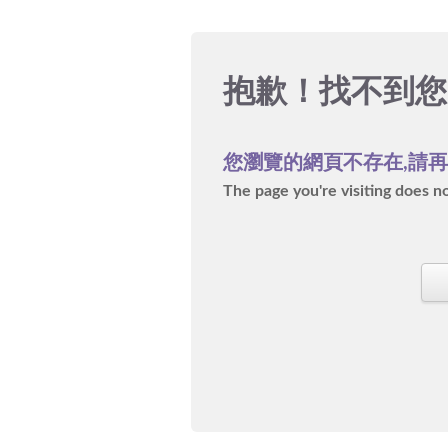
抱歉！
找不到您
您瀏覽的網頁不存在,請
The page you're visiting does not