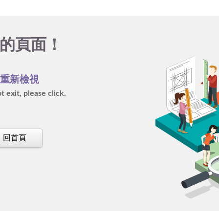
的頁面！
再重新檢視
 exit, please click.
回首頁