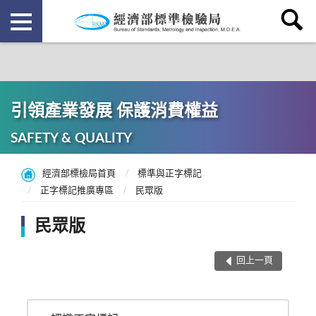
引領產業發展 保護消費權益
SAFETY & QUALITY
經濟部標檢局首頁
標準與正字標記
正字標記推廣專區
民眾版
民眾版
回上一頁