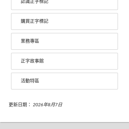
認識正字標記
購買正字標記
業務專區
正字故事館
活動特區
更新日期：
2026年8月7日