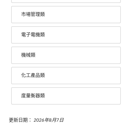
市場管理類
電子電機類
機械類
化工產品類
度量衡器類
更新日期：
2026年8月7日