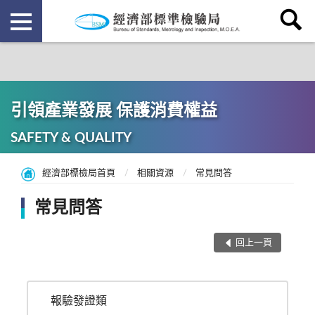
引領產業發展 保護消費權益
SAFETY & QUALITY
經濟部標檢局首頁
相關資源
常見問答
常見問答
回上一頁
報驗發證類