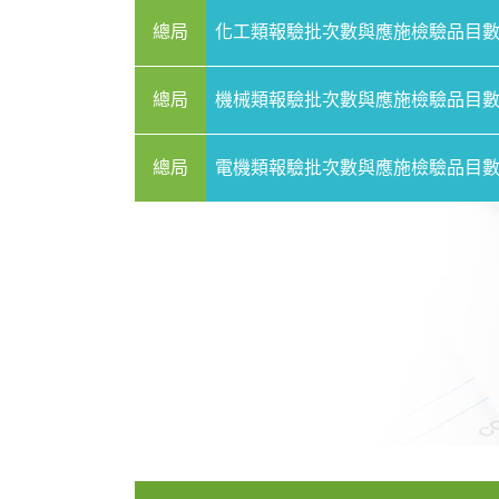
總局
化工類報驗批次數與應施檢驗品目
總局
機械類報驗批次數與應施檢驗品目
總局
電機類報驗批次數與應施檢驗品目