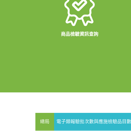
商品檢驗資訊查詢
總局
電子類報驗批次數與應施檢驗品目