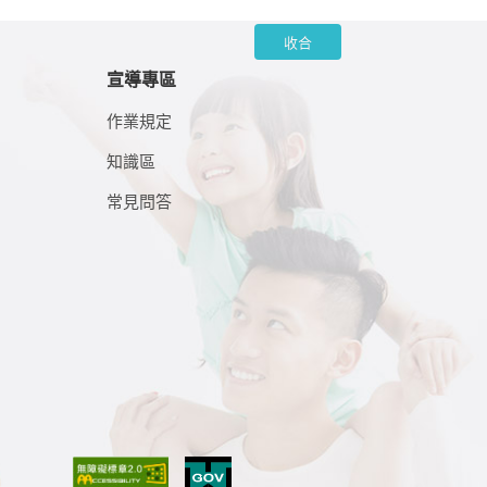
收合
宣導專區
作業規定
知識區
常見問答