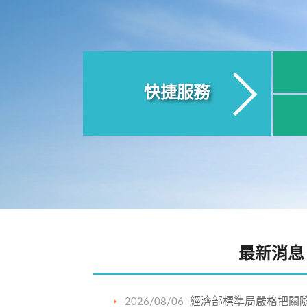
快捷服務
最新消息
經濟部標準局嚴格把關
2026/08/06