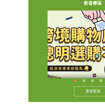
影音專區
更多影音