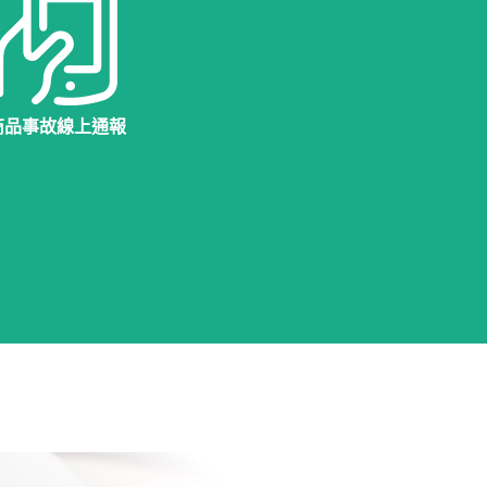
商品事故線上通報