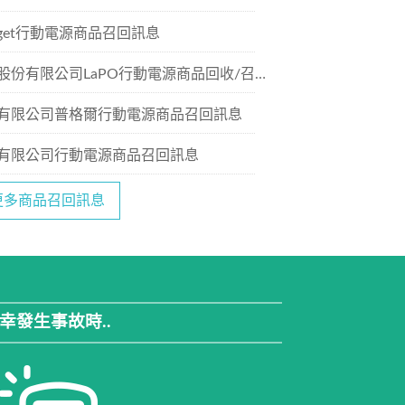
Gadget行動電源商品召回訊息
份有限公司LaPO行動電源商品回收/召回訊息
有限公司普格爾行動電源商品召回訊息
有限公司行動電源商品召回訊息
更多商品召回訊息
幸發生事故時..