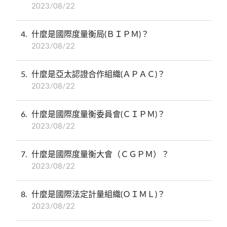
2023/08/22
4
什麼是國際度量衡局(ＢＩＰＭ)？
2023/08/22
5
什麼是亞太認證合作組織(ＡＰＡＣ)？
2023/08/22
6
什麼是國際度量衡委員會(ＣＩＰＭ)？
2023/08/22
7
什麼是國際度量衡大會（ＣＧＰＭ）？
2023/08/22
8
什麼是國際法定計量組織(ＯＩＭＬ)？
2023/08/22