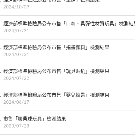
2024/10/09
經濟部標準檢驗局公布市售「口啣、具彈性材質玩具」檢測結
2024/07/31
經濟部標準檢驗局公布市售「指畫顏料」檢測結果
2024/07/31
經濟部標準檢驗局公布市售「玩具貼紙」檢測結果
2024/07/22
經濟部標準檢驗局公布市售「嬰兒揹帶」檢測結果
2024/06/17
市售「膠帶球玩具」檢測結果
2023/07/28