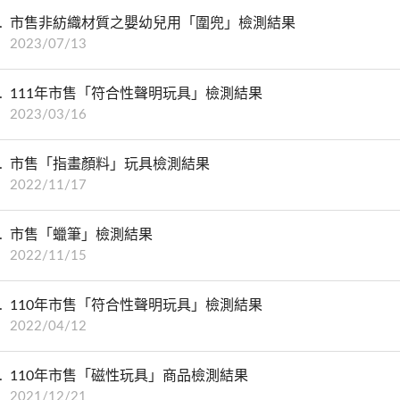
市售非紡織材質之嬰幼兒用「圍兜」檢測結果
2023/07/13
111年市售「符合性聲明玩具」檢測結果
2023/03/16
市售「指畫顏料」玩具檢測結果
2022/11/17
市售「蠟筆」檢測結果
2022/11/15
110年市售「符合性聲明玩具」檢測結果
2022/04/12
110年市售「磁性玩具」商品檢測結果
2021/12/21