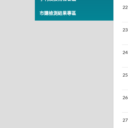
22
市購檢測結果專區
23
24
25
26
27