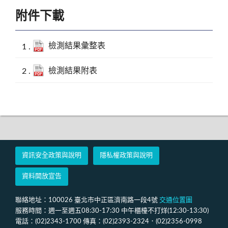
附件下載
檢測結果彙整表
檢測結果附表
資訊安全政策與說明
隱私權政策與說明
資料開放宣告
聯絡地址：100026 臺北市中正區濟南路一段4號
交通位置圖
服務時間：週一至週五08:30-17:30 中午櫃檯不打烊(12:30-13:30)
電話：(02)2343-1700 傳真：(02)2393-2324．(02)2356-0998