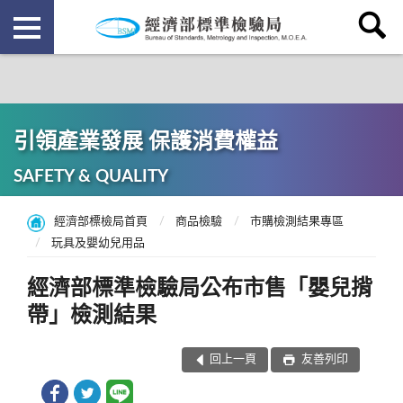
引領產業發展 保護消費權益
SAFETY & QUALITY
經濟部標檢局首頁
商品檢驗
市購檢測結果專區
玩具及嬰幼兒用品
經濟部標準檢驗局公布市售「嬰兒揹
帶」檢測結果
回上一頁
友善列印