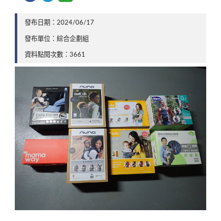
發布日期：2024/06/17
發布單位：綜合企劃組
資料點閱次數：3661