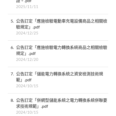
證。.pdf
2025/11/11
5
公告訂定「應施檢驗電動車充電設備商品之相關檢
驗規定」.pdf
2024/12/25
6
公告訂定「應施檢驗電力轉換系統商品之相關檢驗
規定」.pdf
2024/12/20
7
公告訂定「儲能電力轉換系統之資安檢測技術規
範」.pdf
2024/10/15
8
公告訂定「併網型儲能系統之電力轉換系統併聯要
求技術規範」.pdf
2024/10/15