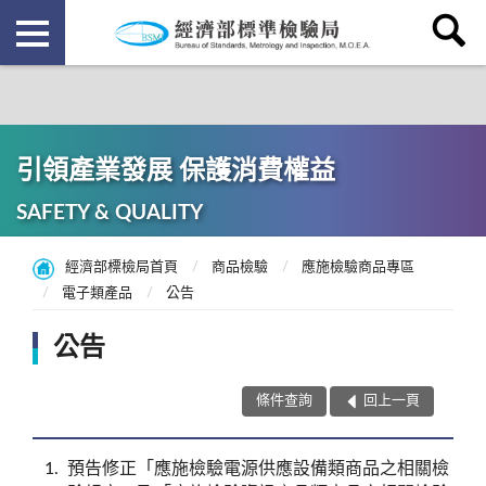
引領產業發展 保護消費權益
SAFETY & QUALITY
經濟部標檢局首頁
商品檢驗
應施檢驗商品專區
電子類產品
公告
公告
條件查詢
回上一頁
1
預告修正「應施檢驗電源供應設備類商品之相關檢