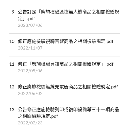
9
公告訂定「應施檢驗遙控無人機商品之相關檢驗規
定」.pdf
2023/07/06
10
修正應施檢驗視聽音響商品之相關檢驗規定.pdf
2022/11/07
11
修正「應施檢驗資訊商品之相關檢驗規定」.pdf
2022/09/06
12
修正應施檢驗無線充電器商品之相關檢驗規定.pdf
2022/06/02
13
公告修正應施檢驗列印或複印設備等三十一項商品
之相關檢驗規定.pdf
2022/02/23