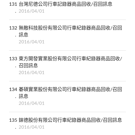
131
台灣尼德公司行車記錄器商品回收/召回訊息
2016/04/01
132
無敵科技股份有限公司行車紀錄器商品回收/召回
訊息
2016/04/01
133
東方開發實業股份有限公司行車紀錄器商品回收/
召回訊息
2016/04/01
134
碁碩實業股份有限公司行車紀錄器商品回收/召回
訊息
2016/04/01
135
錸德股份有限公司行車紀錄器商品回收/召回訊息
2016/04/01