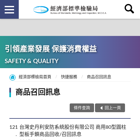
引領產業發展 保護消費權益
SAFETY & QUALITY
經濟部標檢局首頁
快捷服務
商品召回訊息
商品召回訊息
條件查詢
回上一頁
121
台灣史丹利安防系統股份有限公司 商用80型圓柱
型板手鎖商品回收/召回訊息