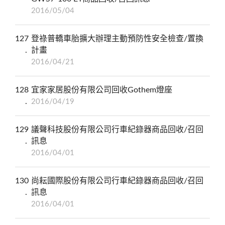
2016/05/04
127
登祿普轎車胎擴大辦理主動預防性安全檢查/置換
計畫
2016/04/21
128
宜家家居股份有限公司回收Gothem燈座
2016/04/19
129
議聲科技股份有限公司行車紀錄器商品回收/召回
訊息
2016/04/01
130
尚耘國際股份有限公司行車紀錄器商品回收/召回
訊息
2016/04/01