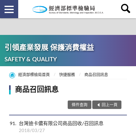
引領產業發展 保護消費權益
SAFETY & QUALITY
經濟部標檢局首頁
快捷服務
商品召回訊息
商品召回訊息
條件查詢
回上一頁
91
台灣迪卡儂有限公司商品回收/召回訊息
2018/03/27