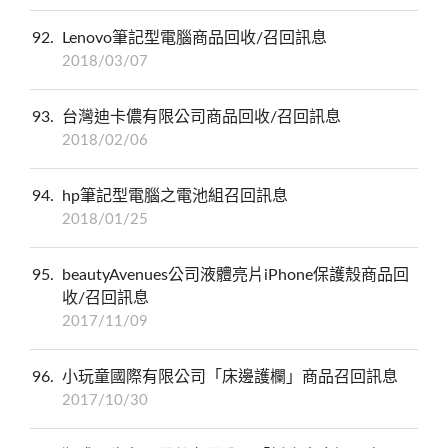
92
Lenovo筆記型電腦商品回收/召回訊息
2018/03/07
93
台灣迪卡儂有限公司商品回收/召回訊息
2018/02/06
94
hp筆記型電腦之電池組召回訊息
2018/01/25
95
beautyAvenues公司液體亮片iPhone保護殼商品回
收/召回訊息
2017/11/09
96
小玩童國際有限公司「床邊護欄」商品召回訊息
2017/10/30