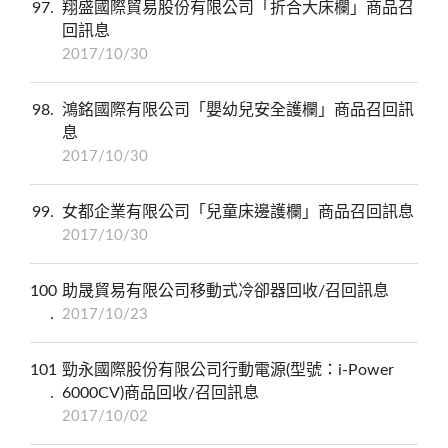
97
翔盛國際貿易股份有限公司「折合大床欄」商品召
回訊息
2017/10/30
98
鴻銘國際有限公司「嬰幼兒安全護欄」商品召回訊
息
2017/10/30
99
女都企業有限公司「兒童床邊護欄」商品召回訊息
2017/10/30
100
助晟貿易有限公司移動式冷卻器回收/召回訊息
2017/10/23
101
勁永國際股份有限公司行動電源(型號：i-Power
6000CV)商品回收/召回訊息
2017/10/02