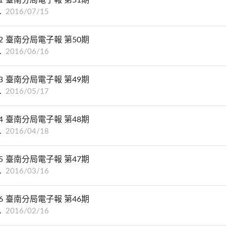
2016/07/15
2
臺南分局電子報 第50期
2016/06/16
3
臺南分局電子報 第49期
2016/05/17
4
臺南分局電子報 第48期
2016/04/18
5
臺南分局電子報 第47期
2016/03/16
6
臺南分局電子報 第46期
2016/02/16