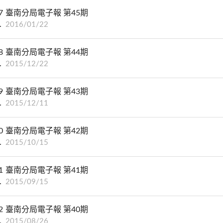
7
臺南分局電子報 第45期
2016/01/22
8
臺南分局電子報 第44期
2015/12/22
9
臺南分局電子報 第43期
2015/12/11
0
臺南分局電子報 第42期
2015/10/15
1
臺南分局電子報 第41期
2015/09/15
2
臺南分局電子報 第40期
2015/08/26