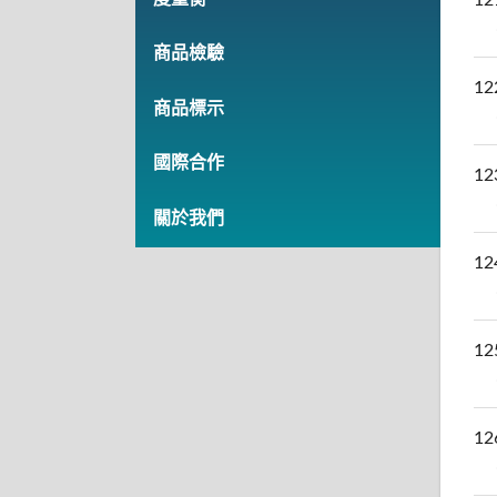
商品檢驗
12
商品標示
國際合作
12
關於我們
12
12
12