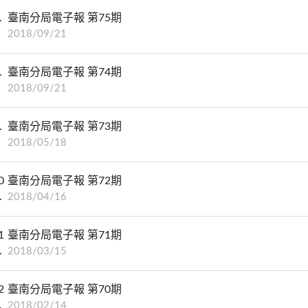
臺南分局電子報 第75期
2018/09/21
臺南分局電子報 第74期
2018/09/21
臺南分局電子報 第73期
2018/05/18
0
臺南分局電子報 第72期
2018/04/16
1
臺南分局電子報 第71期
2018/03/15
2
臺南分局電子報 第70期
2018/02/14