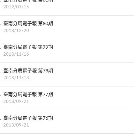
2019/01/15
臺南分局電子報 第80期
2018/12/20
臺南分局電子報 第79期
2018/11/16
臺南分局電子報 第78期
2018/11/13
臺南分局電子報 第77期
2018/09/21
臺南分局電子報 第76期
2018/09/21