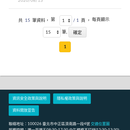
2020/08/13
第
每頁顯示
共
15
筆資料，
/ 1
頁 ，
筆,
1
資訊安全政策與說明
隱私權政策與說明
資料開放宣告
聯絡地址：100026 臺北市中正區濟南路一段4號
交通位置圖