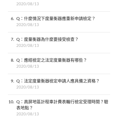
2020/08/13
6
Q：什麼情況下度量衡器應重新申請檢定？
2020/08/13
7
Q：度量衡器為什麼要接受檢查？
2020/08/13
8
Q：應經檢定之法定度量衡器有哪些？
2020/08/13
9
Q：法定度量衡器檢定申請人應具備之資格？
2020/08/13
10
Q：高屏地區計程車計費表輪行檢定受理時間？驗
表地點？
2020/08/13