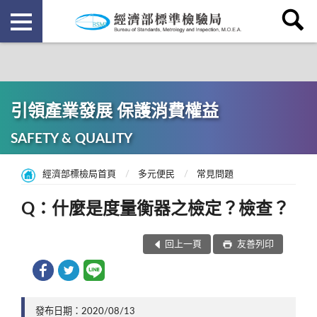
引領產業發展 保護消費權益
SAFETY & QUALITY
經濟部標檢局首頁
多元便民
常見問題
Q：什麼是度量衡器之檢定？檢查？
回上一頁
友善列印
發布日期：2020/08/13