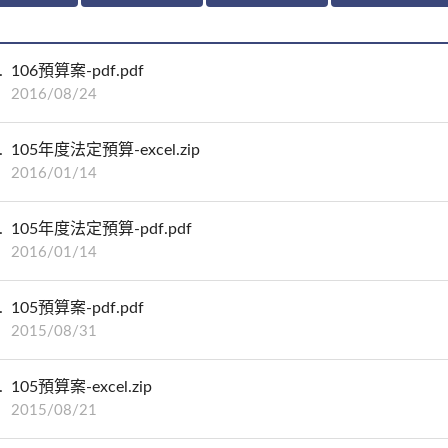
106預算案-pdf.pdf
2016/08/24
105年度法定預算-excel.zip
2016/01/14
105年度法定預算-pdf.pdf
2016/01/14
105預算案-pdf.pdf
2015/08/31
105預算案-excel.zip
2015/08/21