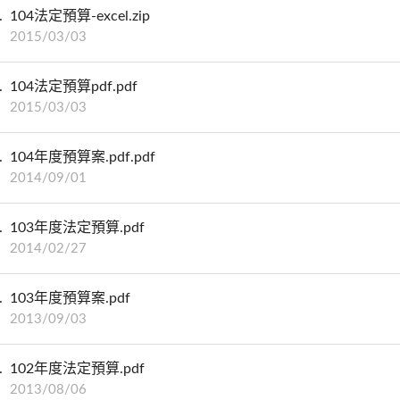
104法定預算-excel.zip
2015/03/03
104法定預算pdf.pdf
2015/03/03
104年度預算案.pdf.pdf
2014/09/01
103年度法定預算.pdf
2014/02/27
103年度預算案.pdf
2013/09/03
102年度法定預算.pdf
2013/08/06