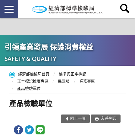
引領產業發展 保護消費權益
SAFETY & QUALITY
經濟部標檢局首頁
標準與正字標記
正字標記推廣專區
民眾版
業務專區
產品檢驗單位
產品檢驗單位
回上一頁
友善列印