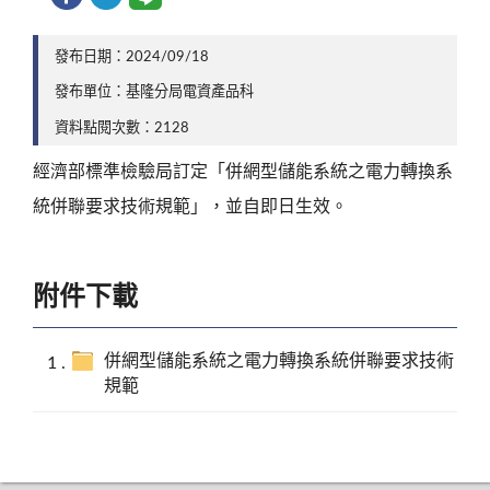
發布日期：2024/09/18
發布單位：基隆分局電資產品科
資料點閱次數：2128
經濟部標準檢驗局訂定「併網型儲能系統之電力轉換系
統併聯要求技術規範」，並自即日生效。
附件下載
併網型儲能系統之電力轉換系統併聯要求技術
規範