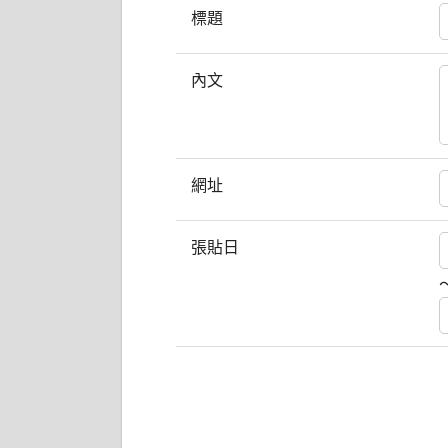
標題
內文
網址
張貼日