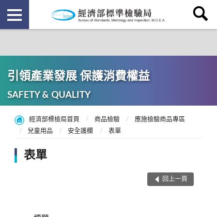
引領產業發展 保護消費權益
SAFETY & QUALITY
經濟部標檢局首頁
商品檢驗
應施檢驗商品專區
兒童用品
安全護欄
表單
表單
回上一頁