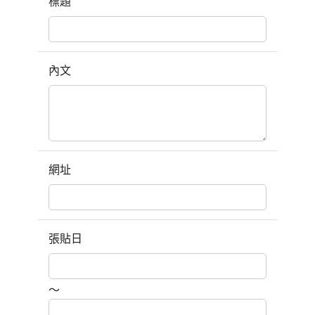
標題
內文
網址
張貼日
～