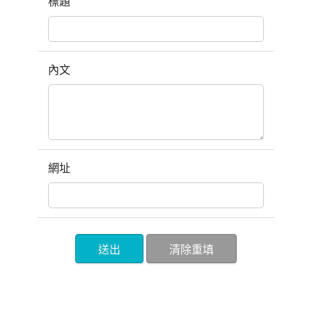
標題
內文
網址