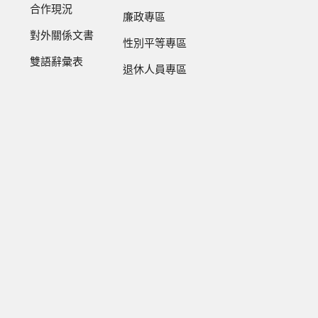
合作現況
廉政專區
對外關係文書
性別平等專區
雙語辭彙表
退休人員專區