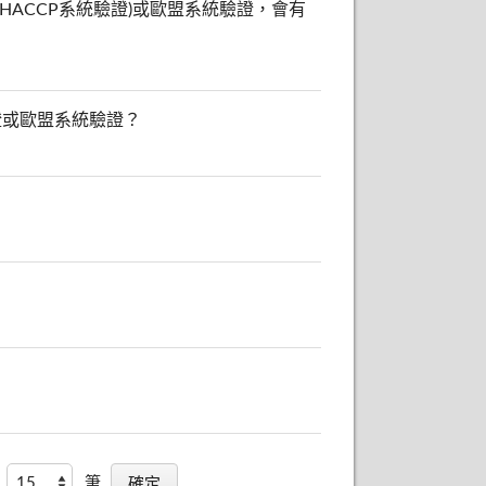
ACCP系統驗證)或歐盟系統驗證，會有
證或歐盟系統驗證？
筆,