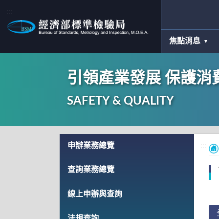
:::
焦點消息
引領產業發展 保護消
SAFETY & QUALITY
:::
申辦業務總覽
:::
查詢業務總覽
線上申辦與查詢
法規查詢