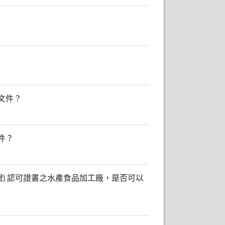
文件？
件？
證) 認可證書之水產食品加工廠，是否可以