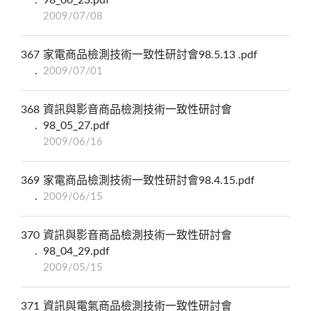
2009/07/08
367
家電商品檢測技術一致性研討會98.5.13 .pdf
2009/07/01
368
資訊與影音商品檢測技術一致性研討會
98_05_27.pdf
2009/06/16
369
家電商品檢測技術一致性研討會98.4.15.pdf
2009/06/15
370
資訊與影音商品檢測技術一致性研討會
98_04_29.pdf
2009/05/15
371
資訊與電氣商品檢測技術一致性研討會