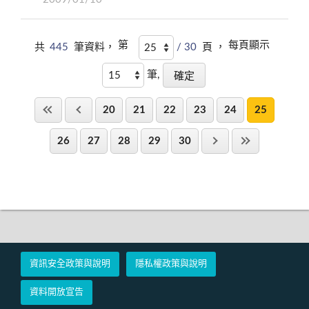
第
每頁顯示
共
445
筆資料，
/ 30
頁 ，
筆,
20
21
22
23
24
25
26
27
28
29
30
資訊安全政策與說明
隱私權政策與說明
資料開放宣告