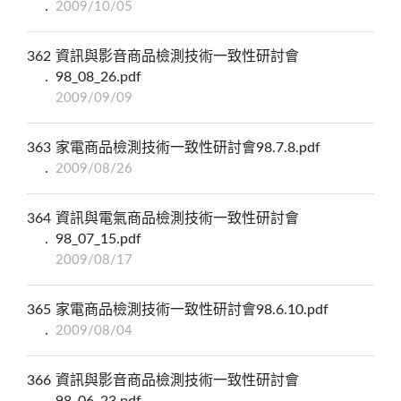
2009/10/05
362
資訊與影音商品檢測技術一致性研討會
98_08_26.pdf
2009/09/09
363
家電商品檢測技術一致性研討會98.7.8.pdf
2009/08/26
364
資訊與電氣商品檢測技術一致性研討會
98_07_15.pdf
2009/08/17
365
家電商品檢測技術一致性研討會98.6.10.pdf
2009/08/04
366
資訊與影音商品檢測技術一致性研討會
98_06_23.pdf