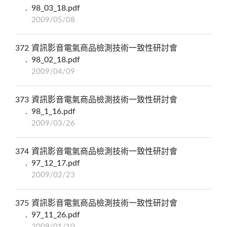
98_03_18.pdf
2009/05/08
372
資訊影音電氣商品檢測技術一致性研討會
98_02_18.pdf
2009/04/09
373
資訊影音電氣商品檢測技術一致性研討會
98_1_16.pdf
2009/03/26
374
資訊影音電氣商品檢測技術一致性研討會
97_12_17.pdf
2009/02/23
375
資訊影音電氣商品檢測技術一致性研討會
97_11_26.pdf
2009/01/10