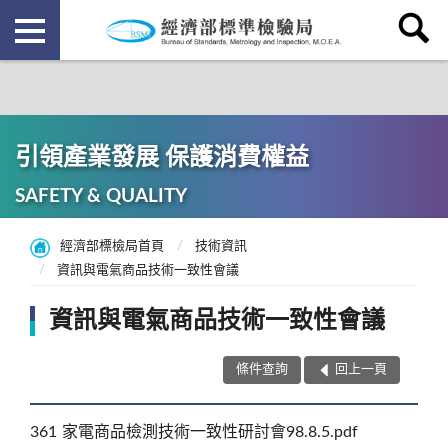
引領產業發展 保護消費權益
SAFETY & QUALITY
經濟部標檢局首頁
技術資訊
資訊與電氣商品技術一致性會議
資訊與電氣商品技術一致性會議
條件查詢
回上一頁
361
家電商品檢測技術一致性研討會98.8.5.pdf