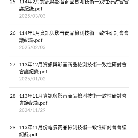
25
114年2月資訊與影音商品檢測技術一致性研討會會
議紀錄.pdf
2025/03/03
26
114年1月資訊與影音商品檢測技術一致性研討會會
議紀錄.pdf
2025/02/03
27
113年12月資訊與影音商品檢測技術一致性研討會
會議紀錄.pdf
2025/01/02
28
113年11月資訊與影音商品檢測技術一致性研討會
會議紀錄.pdf
2024/11/29
29
113年11月份電氣商品檢測技術一致性研討會會議
紀錄.pdf