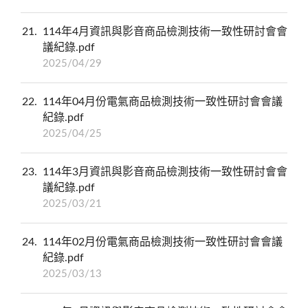
21
114年4月資訊與影音商品檢測技術一致性研討會會
議紀錄.pdf
2025/04/29
22
114年04月份電氣商品檢測技術一致性研討會會議
紀錄.pdf
2025/04/25
23
114年3月資訊與影音商品檢測技術一致性研討會會
議紀錄.pdf
2025/03/21
24
114年02月份電氣商品檢測技術一致性研討會會議
紀錄.pdf
2025/03/13