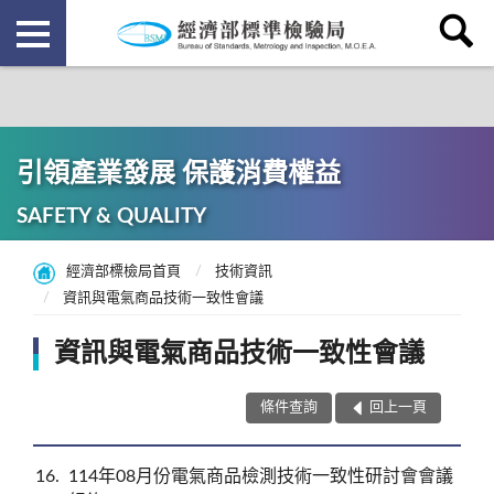
引領產業發展 保護消費權益
SAFETY & QUALITY
經濟部標檢局首頁
技術資訊
資訊與電氣商品技術一致性會議
資訊與電氣商品技術一致性會議
條件查詢
回上一頁
16
114年08月份電氣商品檢測技術一致性研討會會議