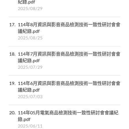
紀錄.pdf
2025/08/29
17
114年8月資訊與影音商品檢測技術一致性研討會會
議紀錄.pdf
2025/08/25
18
114年7月資訊與影音商品檢測技術一致性研討會會
議紀錄.pdf
2025/07/29
19
114年6月資訊與影音商品檢測技術一致性研討會會
議紀錄.pdf
2025/07/03
20
114年05月電氣商品檢測技術一致性研討會會議紀
錄.pdf
2025/06/11