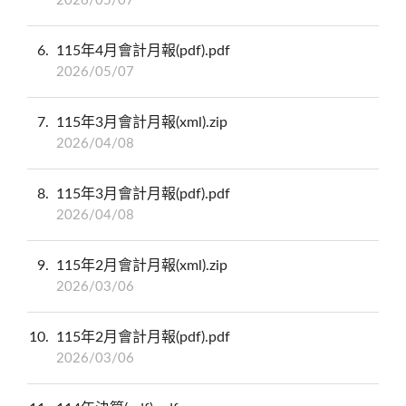
2026/05/07
6
115年4月會計月報(pdf).pdf
2026/05/07
7
115年3月會計月報(xml).zip
2026/04/08
8
115年3月會計月報(pdf).pdf
2026/04/08
9
115年2月會計月報(xml).zip
2026/03/06
10
115年2月會計月報(pdf).pdf
2026/03/06