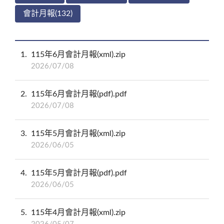
會計月報(132)
1
115年6月會計月報(xml).zip
2026/07/08
2
115年6月會計月報(pdf).pdf
2026/07/08
3
115年5月會計月報(xml).zip
2026/06/05
4
115年5月會計月報(pdf).pdf
2026/06/05
5
115年4月會計月報(xml).zip