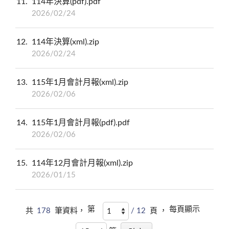
11
114年決算(pdf).pdf
2026/02/24
12
114年決算(xml).zip
2026/02/24
13
115年1月會計月報(xml).zip
2026/02/06
14
115年1月會計月報(pdf).pdf
2026/02/06
15
114年12月會計月報(xml).zip
2026/01/15
第
每頁顯示
共
178
筆資料，
/ 12
頁 ，