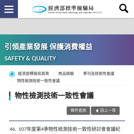
引領產業發展 保護消費權益
SAFETY & QUALITY
經濟部標檢局首頁
商品檢驗
季刊及技術性會議
物性檢測技術一致性會議
物性檢測技術一致性會議
條件查詢
回上一頁
46
107年度第4季物性檢測技術一致性研討會會議紀