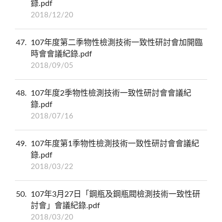
錄.pdf
2018/12/20
47
107年度第二季物性檢測技術一致性研討會加開臨
時會會議紀錄.pdf
2018/09/05
48
107年度2季物性檢測技術一致性研討會會議紀
錄.pdf
2018/07/16
49
107年度第1季物性檢測技術一致性研討會會議紀
錄.pdf
2018/03/22
50
107年3月27日「鋼瓶及鋼瓶閥檢測技術一致性研
討會」會議紀錄.pdf
2018/03/20